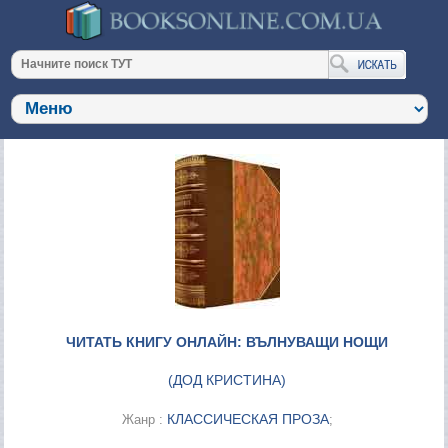
ЧИТАТЬ КНИГУ ОНЛАЙН: ВЪЛНУВАЩИ НОЩИ
(
ДОД КРИСТИНА
)
КЛАССИЧЕСКАЯ ПРОЗА
Жанр :
;