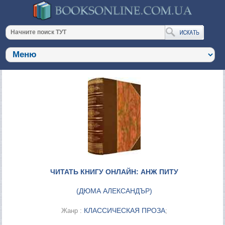
ЧИТАТЬ КНИГУ ОНЛАЙН: АНЖ ПИТУ
(
ДЮМА АЛЕКСАНДЪР
)
КЛАССИЧЕСКАЯ ПРОЗА
Жанр :
;