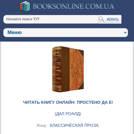
ЧИТАТЬ КНИГУ ОНЛАЙН: ПРОСТЕНО ДА Е!
(
ДАЛ РОАЛД
)
КЛАССИЧЕСКАЯ ПРОЗА
Жанр :
;