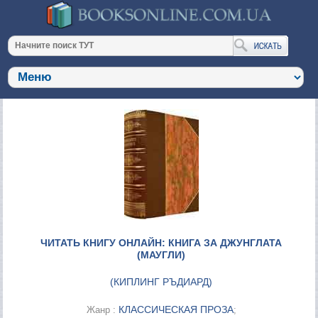
ЧИТАТЬ КНИГУ ОНЛАЙН: КНИГА ЗА ДЖУНГЛАТА
(МАУГЛИ)
(
КИПЛИНГ РЪДИАРД
)
КЛАССИЧЕСКАЯ ПРОЗА
Жанр :
;