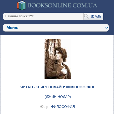
ЧИТАТЬ КНИГУ ОНЛАЙН: ФИЛОСОФСКОЕ
(
ДЖИН НОДАР
)
ФИЛОСОФИЯ
Жанр :
;