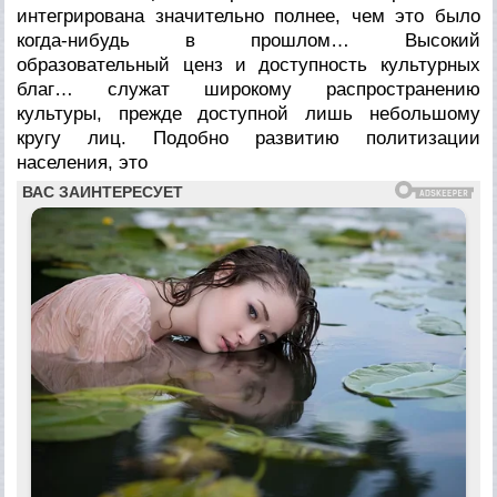
интегрирована значительно полнее, чем это было
когда-нибудь в прошлом… Высокий
образовательный ценз и доступность культурных
благ… служат широкому распространению
культуры, прежде доступной лишь небольшому
кругу лиц. Подобно развитию политизации
населения, это