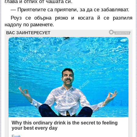
глава и отпих от чашата си.
— Приятелите са приятели, за да се забавляват.
Роуз се обърна рязко и косата й се разпиля
надолу по раменете.