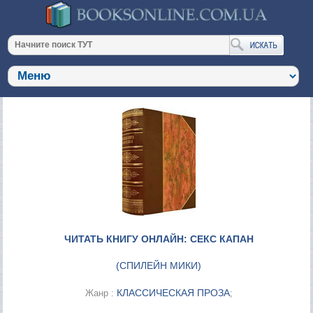
ЧИТАТЬ КНИГУ ОНЛАЙН: СЕКС КАПАН
(
СПИЛЕЙН МИКИ
)
КЛАССИЧЕСКАЯ ПРОЗА
Жанр :
;