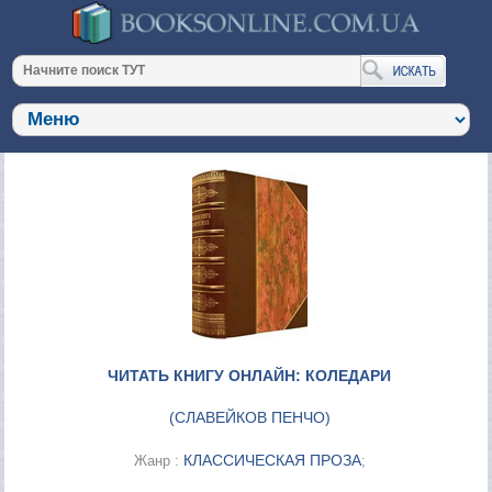
ЧИТАТЬ КНИГУ ОНЛАЙН: КОЛЕДАРИ
(
СЛАВЕЙКОВ ПЕНЧО
)
КЛАССИЧЕСКАЯ ПРОЗА
Жанр :
;