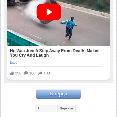
Вперед