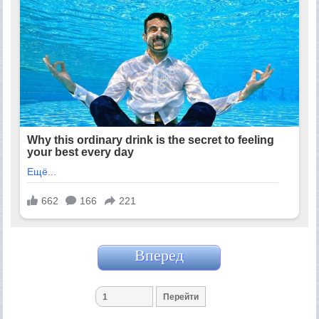
Вперед