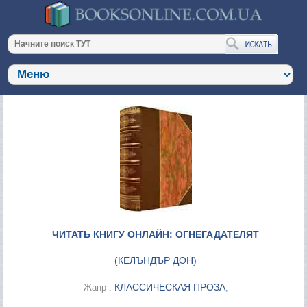
ЧИТАТЬ КНИГУ ОНЛАЙН: ОГНЕГАДАТЕЛЯТ
(
КЕЛЪНДЪР ДОН
)
КЛАССИЧЕСКАЯ ПРОЗА
Жанр :
;